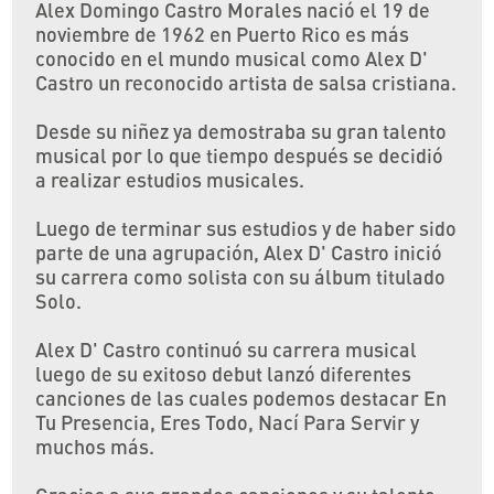
Alex Domingo Castro Morales nació el 19 de
noviembre de 1962 en Puerto Rico es más
conocido en el mundo musical como Alex D'
Castro un reconocido artista de salsa cristiana.
Desde su niñez ya demostraba su gran talento
musical por lo que tiempo después se decidió
a realizar estudios musicales.
Luego de terminar sus estudios y de haber sido
parte de una agrupación, Alex D' Castro inició
su carrera como solista con su álbum titulado
Solo.
Alex D' Castro continuó su carrera musical
luego de su exitoso debut lanzó diferentes
canciones de las cuales podemos destacar En
Tu Presencia, Eres Todo, Nací Para Servir y
muchos más.