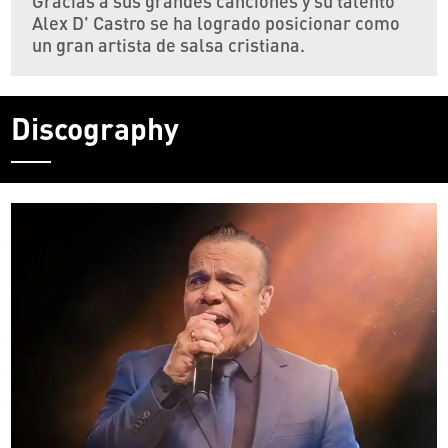
Gracias a sus grandes canciones y su talento
Alex D' Castro se ha logrado posicionar como
un gran artista de salsa cristiana.
Discography