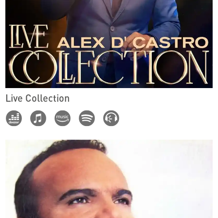
Live Collection