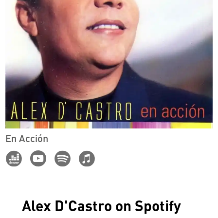
En Acción
Alex D'Castro on Spotify