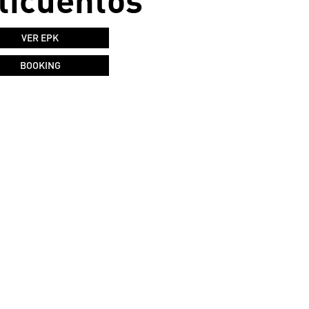
VER EPK
BOOKING