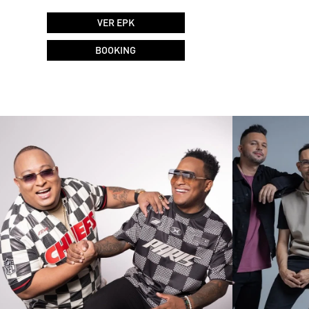
VER EPK
BOOKING