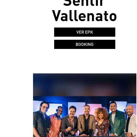
Vallenato
VER EPK
BOOKING