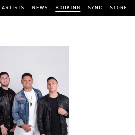
ARTISTS
NEWS
BOOKING
SYNC
STORE