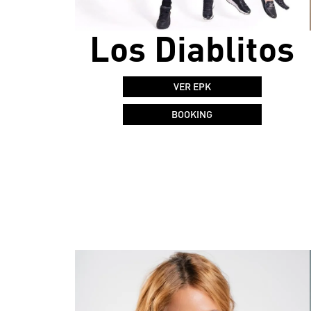
Los Diablitos
VER EPK
BOOKING