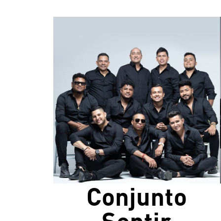
Conjunto
Sentir