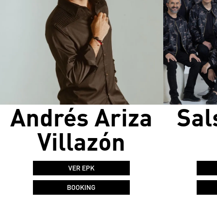
Andrés Ariza
Sal
Villazón
VER EPK
BOOKING