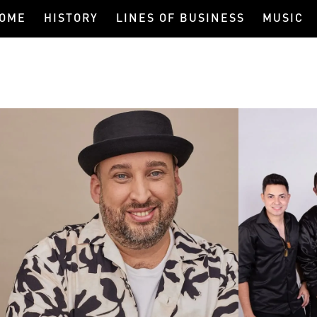
OME
HISTORY
LINES OF BUSINESS
MUSIC