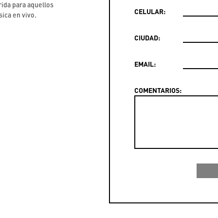
ida para aquellos
CELULAR:
ica en vivo.
CIUDAD:
EMAIL:
COMENTARIOS: