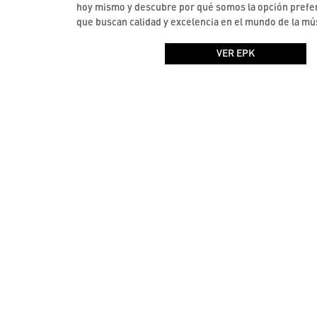
hoy mismo y descubre por qué somos la opción prefer
que buscan calidad y excelencia en el mundo de la mús
VER EPK