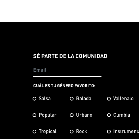
SÉ PARTE DE LA COMUNIDAD
CUÁL ES TU GÉNERO FAVORITO:
Salsa
Balada
Vallenato
Popular
Urbano
Cumbia
Tropical
Rock
Instrument