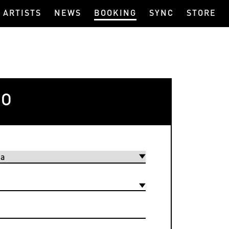
ARTISTS
NEWS
BOOKING
SYNC
STORE
IO