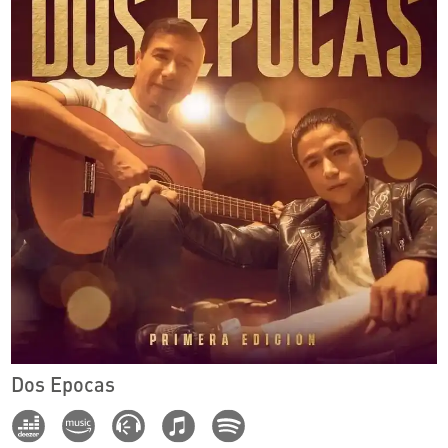
Dos Epocas