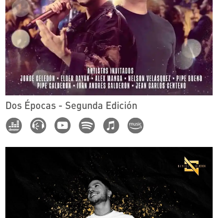
Dos Épocas - Segunda Edición