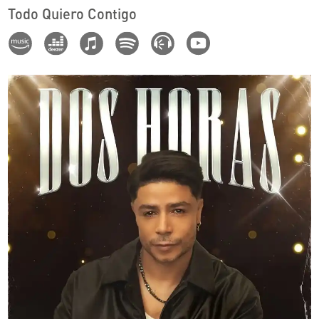
Todo Quiero Contigo