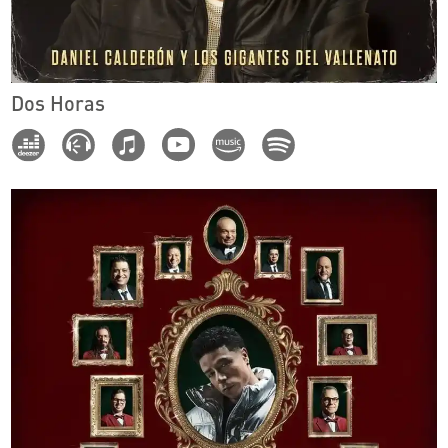
Dos Horas