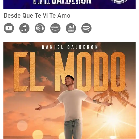
Desde Que Te Vi Te Amo