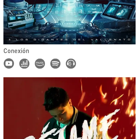
Conexión