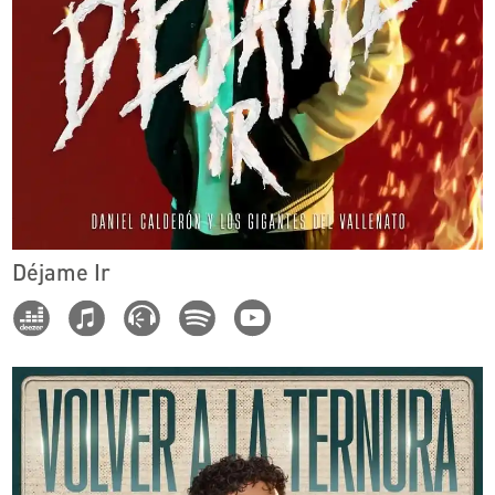
Déjame Ir