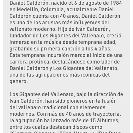
Daniel Calderón, nacido el 6 de agosto de 1984
en Medellín, Colombia, actualmente Daniel
Calderón cuenta con 40 años, Daniel Calderón
es uno de los artistas más influyentes del
vallenato moderno. Hijo de Iván Calderón,
fundador de Los Gigantes del Vallenato, creció
inmerso en la música desde temprana edad,
grabando su primera canción a los 4 años.
Esta temprana incursión marcó el inicio de una
carrera prolífica, destacándose como líder de
Daniel Calderón y Los Gigantes del Vallenato,
una de las agrupaciones más icónicas del
género.
Los Gigantes del Vallenato, bajo la dirección de
Iván Calderón, han sido pioneros en la fusión
del vallenato tradicional con elementos
modernos. Con más de 40 años de trayectoria,
la agrupación ha lanzado más de 15 álbumes,
entre los cuales destacan discos como