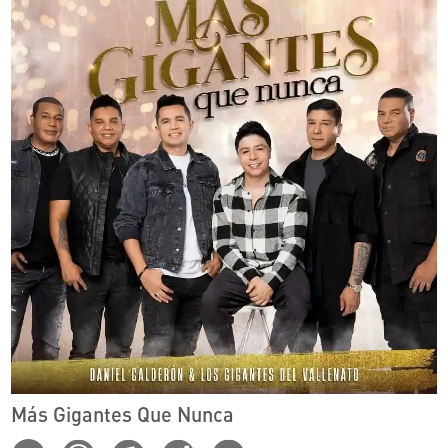
Más Gigantes Que Nunca