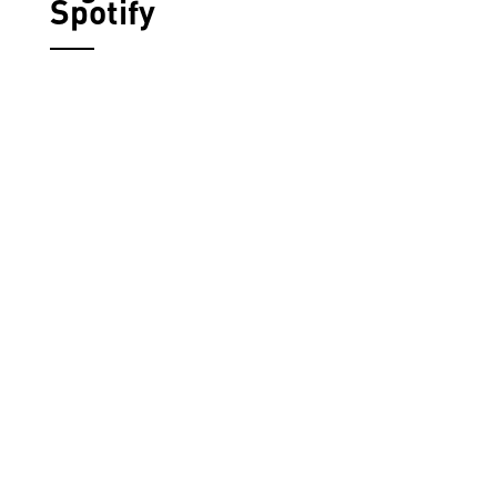
Spotify