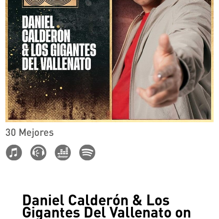
30 Mejores
Daniel Calderón & Los
Gigantes Del Vallenato on