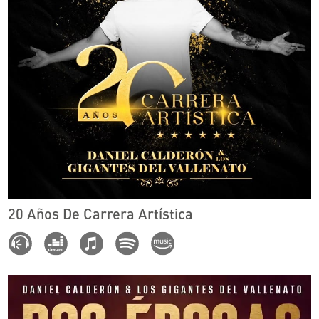
20 Años De Carrera Artística