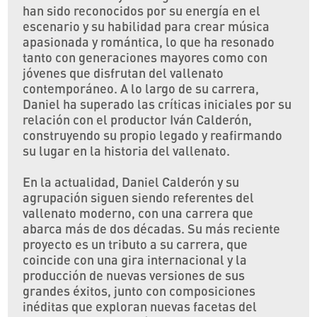
han sido reconocidos por su energía en el
escenario y su habilidad para crear música
apasionada y romántica, lo que ha resonado
tanto con generaciones mayores como con
jóvenes que disfrutan del vallenato
contemporáneo. A lo largo de su carrera,
Daniel ha superado las críticas iniciales por su
relación con el productor Iván Calderón,
construyendo su propio legado y reafirmando
su lugar en la historia del vallenato.
En la actualidad, Daniel Calderón y su
agrupación siguen siendo referentes del
vallenato moderno, con una carrera que
abarca más de dos décadas. Su más reciente
proyecto es un tributo a su carrera, que
coincide con una gira internacional y la
producción de nuevas versiones de sus
grandes éxitos, junto con composiciones
inéditas que exploran nuevas facetas del