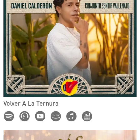
Volver A La Ternura