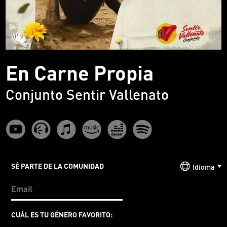
En Carne Propia
Conjunto Sentir Vallenato
SÉ PARTE DE LA COMUNIDAD
Idioma
CUÁL ES TU GÉNERO FAVORITO: