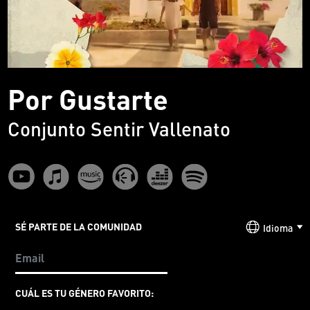
Por Gustarte
Conjunto Sentir Vallenato
SÉ PARTE DE LA COMUNIDAD
Idioma
CUÁL ES TU GÉNERO FAVORITO: