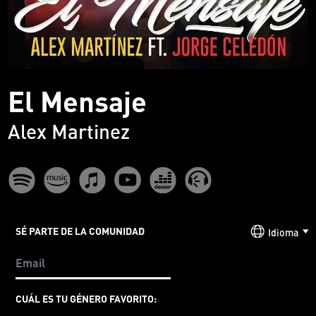
El Mensaje
Alex Martinez
SÉ PARTE DE LA COMUNIDAD
Idioma
CUÁL ES TU GÉNERO FAVORITO: