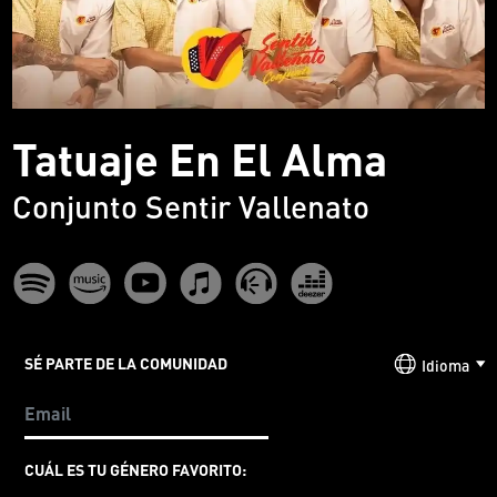
Tatuaje En El Alma
Conjunto Sentir Vallenato
SÉ PARTE DE LA COMUNIDAD
Idioma
CUÁL ES TU GÉNERO FAVORITO: