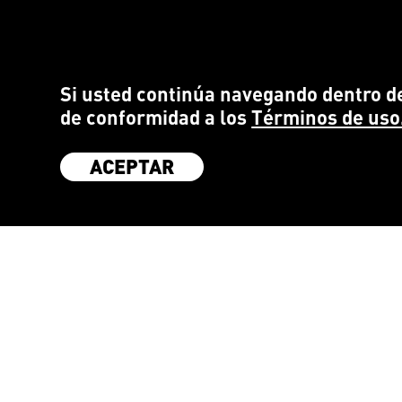
Si usted continúa navegando dentro de
de conformidad a los
Términos de uso
ACEPTAR
SÉ PARTE DE LA COMUNIDAD