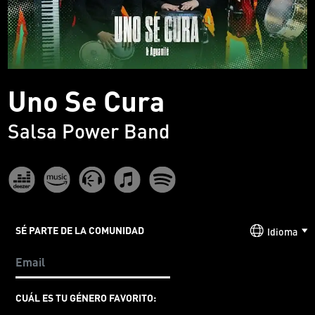
Uno Se Cura
Salsa Power Band
SÉ PARTE DE LA COMUNIDAD
Idioma
CUÁL ES TU GÉNERO FAVORITO: