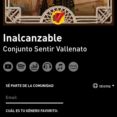
Inalcanzable
Conjunto Sentir Vallenato
SÉ PARTE DE LA COMUNIDAD
Idioma
CUÁL ES TU GÉNERO FAVORITO: