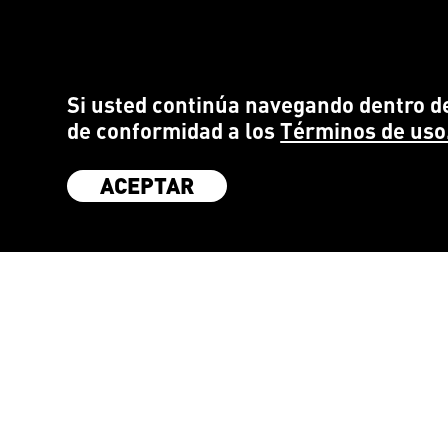
Si usted continúa navegando dentro de
de conformidad a los
Términos de uso
ACEPTAR
SÉ PARTE DE LA COMUNIDAD