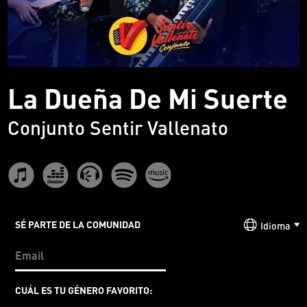
La Dueña De Mi Suerte
Conjunto Sentir Vallenato
SÉ PARTE DE LA COMUNIDAD
Idioma
CUÁL ES TU GÉNERO FAVORITO: