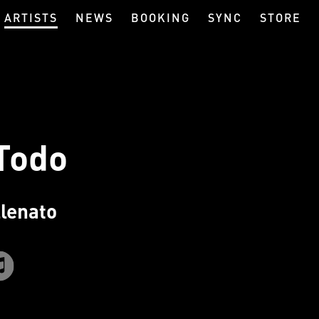
ARTISTS
NEWS
BOOKING
SYNC
STORE
Todo
llenato