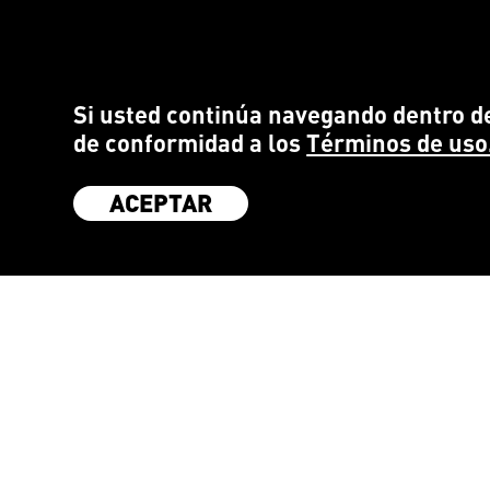
Si usted continúa navegando dentro de
de conformidad a los
Términos de uso
ACEPTAR
SÉ PARTE DE LA COMUNIDAD