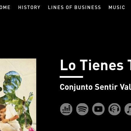
OME
HISTORY
LINES OF BUSINESS
MUSIC
Lo Tienes 
Conjunto Sentir Va