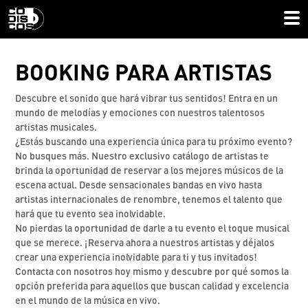
BOOKING PARA
ARTISTAS
Descubre el sonido que hará vibrar tus sentidos! Entra en un
mundo de melodías y emociones con nuestros talentosos
artistas musicales.
¿Estás buscando una experiencia única para tu próximo evento?
No busques más. Nuestro exclusivo catálogo de artistas te
brinda la oportunidad de reservar a los mejores músicos de la
escena actual. Desde sensacionales bandas en vivo hasta
artistas internacionales de renombre, tenemos el talento que
hará que tu evento sea inolvidable.
No pierdas la oportunidad de darle a tu evento el toque musical
que se merece. ¡Reserva ahora a nuestros artistas y déjalos
crear una experiencia inolvidable para ti y tus invitados!
Contacta con nosotros hoy mismo y descubre por qué somos la
opción preferida para aquellos que buscan calidad y excelencia
en el mundo de la música en vivo.