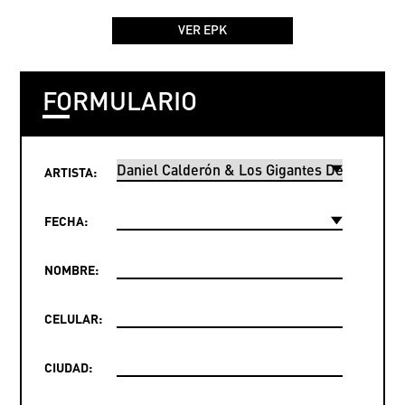
VER EPK
FORMULARIO
ARTISTA:
FECHA:
NOMBRE:
CELULAR:
CIUDAD: