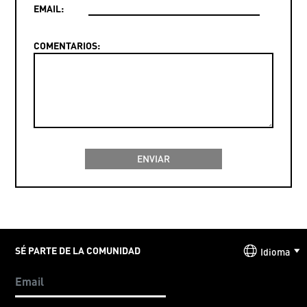
EMAIL:
COMENTARIOS:
SÉ PARTE DE LA COMUNIDAD
Idioma