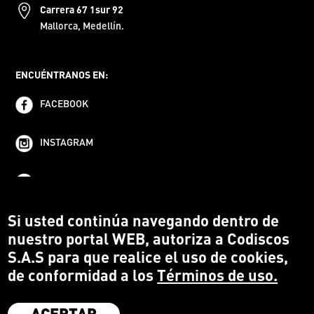
Carrera 67 1sur 92
Mallorca, Medellín.
ENCUÉNTRANOS EN:
FACEBOOK
INSTAGRAM
YOUTUBE
Si usted continúa navegando dentro de
nuestro portal WEB, autoriza a Codiscos
S.A.S para que realice el uso de cookies,
de conformidad a los
Términos de uso.
ACEPTAR