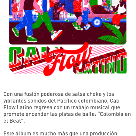
Con una fusión poderosa de salsa choke y los
vibrantes sonidos del Pacífico colombiano, Cali
Flow Latino regresa con un trabajo musical que
promete encender las pistas de baile: “Colombia en
el Beat”.
Este álbum es mucho más que una producción