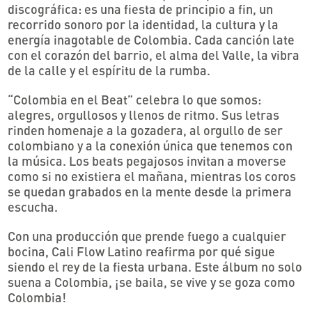
discográfica: es una fiesta de principio a fin, un
recorrido sonoro por la identidad, la cultura y la
energía inagotable de Colombia. Cada canción late
con el corazón del barrio, el alma del Valle, la vibra
de la calle y el espíritu de la rumba.
“Colombia en el Beat” celebra lo que somos:
alegres, orgullosos y llenos de ritmo. Sus letras
rinden homenaje a la gozadera, al orgullo de ser
colombiano y a la conexión única que tenemos con
la música. Los beats pegajosos invitan a moverse
como si no existiera el mañana, mientras los coros
se quedan grabados en la mente desde la primera
escucha.
Con una producción que prende fuego a cualquier
bocina, Cali Flow Latino reafirma por qué sigue
siendo el rey de la fiesta urbana. Este álbum no solo
suena a Colombia, ¡se baila, se vive y se goza como
Colombia!