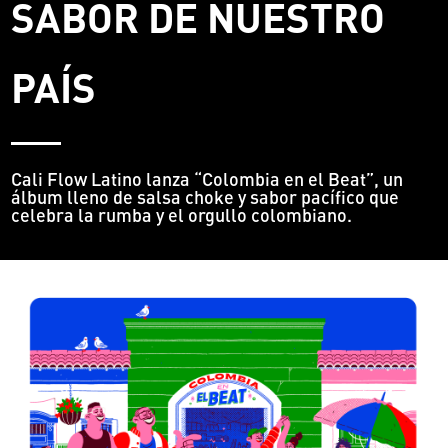
SABOR DE NUESTRO
PAÍS
Cali Flow Latino lanza “Colombia en el Beat”, un
álbum lleno de salsa choke y sabor pacífico que
celebra la rumba y el orgullo colombiano.