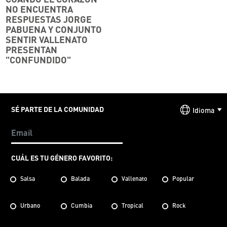
NO ENCUENTRA
RESPUESTAS JORGE
PABUENA Y CONJUNTO
SENTIR VALLENATO
PRESENTAN
"CONFUNDIDO"
SÉ PARTE DE LA COMUNIDAD
Idioma
CUÁL ES TU GÉNERO FAVORITO:
Salsa
Balada
Vallenato
Popular
Urbano
Cumbia
Tropical
Rock