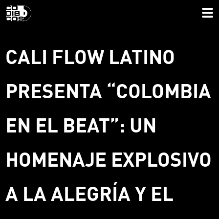
CALI FLOW LATINO
PRESENTA “COLOMBIA
EN EL BEAT”: UN
HOMENAJE EXPLOSIVO
A LA ALEGRÍA Y EL