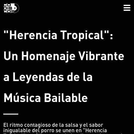
"Herencia Tropical":
Un Homenaje Vibrante
a Leyendas de la
Música Bailable
El ritmo contagioso de la salsa y el sabor
inigualable del porro se unen en "Herencia