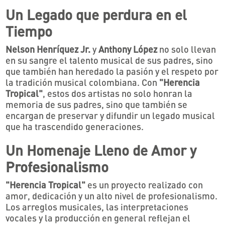
Un Legado que perdura en el
Tiempo
Nelson Henríquez Jr.
y
Anthony López
no solo llevan
en su sangre el talento musical de sus padres, sino
que también han heredado la pasión y el respeto por
la tradición musical colombiana. Con
"Herencia
Tropical"
, estos dos artistas no solo honran la
memoria de sus padres, sino que también se
encargan de preservar y difundir un legado musical
que ha trascendido generaciones.
Un Homenaje Lleno de Amor y
Profesionalismo
"Herencia Tropical"
es un proyecto realizado con
amor, dedicación y un alto nivel de profesionalismo.
Los arreglos musicales, las interpretaciones
vocales y la producción en general reflejan el