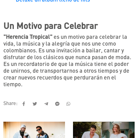
Un Motivo para Celebrar
"Herencia Tropical"
es un motivo para celebrar la
vida, la música y la alegría que nos une como
colombianos. Es una invitación a bailar, cantar y
disfrutar de los clásicos que nunca pasan de moda.
Es un recordatorio de que la música tiene el poder
de unirnos, de transportarnos a otros tiempos y de
crear nuevos recuerdos que perdurarán en el
tiempo.
Share: