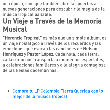
una época, sino que también abre las puertas a
nuevas generaciones para descubrir la magia de la
música tropical bailable.
Un Viaje a Través de la Memoria
Musical
"Herencia Tropical"
es más que un simple álbum, es
un viaje nostálgico a través de los recuerdos y las
emociones que evocan las canciones de
Nelson
Henríquez
y
Pastor López
. Cada nota, cada letra,
cada ritmo nos transporta a momentos especiales,
a celebraciones familiares y a la alegría contagiosa
de las fiestas decembrinas.
Compra tu LP Colombia Tierra Querida con lo
mejor de la música tropical