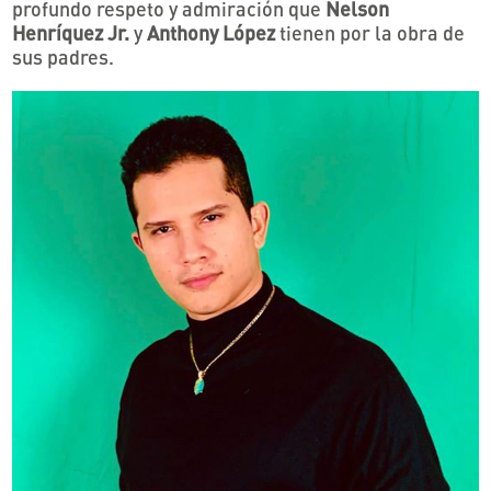
profundo respeto y admiración que
Nelson
Henríquez Jr.
y
Anthony López
tienen por la obra de
sus padres.