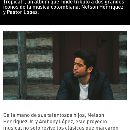
Tropical", un álbum que rinde tributo a dos grandes
íconos de la música colombiana: Nelson Henríquez
y Pastor López.
De la mano de sus talentosos hijos, Nelson
Henríquez Jr. y Anthony López, este proyecto
musical no solo revive los clásicos que marcaron