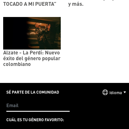
TOCADO A MI PUERTA”
y más.
Alzate - La Perdí: Nuevo
éxito del género popular
colombiano
SÉ PARTE DE LA COMUNIDAD
Idioma
CUÁL ES TU GÉNERO FAVORITO: