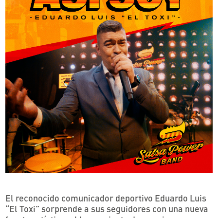
El reconocido comunicador deportivo Eduardo Luis
“El Toxi” sorprende a sus seguidores con una nueva