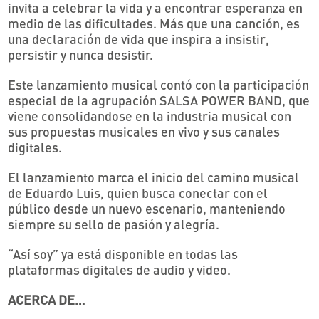
invita a celebrar la vida y a encontrar esperanza en
medio de las dificultades. Más que una canción, es
una declaración de vida que inspira a insistir,
persistir y nunca desistir.
Este lanzamiento musical contó con la participación
especial de la agrupación SALSA POWER BAND, que
viene consolidandose en la industria musical con
sus propuestas musicales en vivo y sus canales
digitales.
El lanzamiento marca el inicio del camino musical
de Eduardo Luis, quien busca conectar con el
público desde un nuevo escenario, manteniendo
siempre su sello de pasión y alegría.
“Así soy” ya está disponible en todas las
plataformas digitales de audio y video.
ACERCA DE…