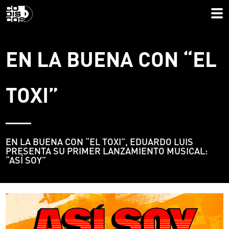
EN LA BUENA CON “EL
TOXI”
EN LA BUENA CON “EL TOXI”, EDUARDO LUIS
PRESENTA SU PRIMER LANZAMIENTO MUSICAL:
“ASÍ SOY”