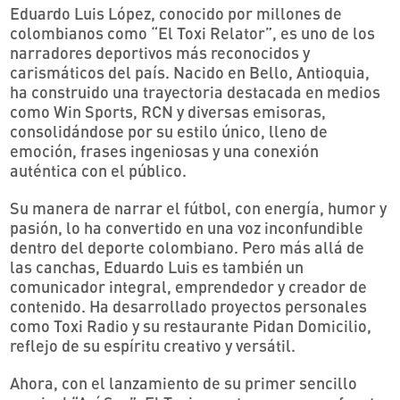
Eduardo Luis López, conocido por millones de
colombianos como “El Toxi Relator”, es uno de los
narradores deportivos más reconocidos y
carismáticos del país. Nacido en Bello, Antioquia,
ha construido una trayectoria destacada en medios
como Win Sports, RCN y diversas emisoras,
consolidándose por su estilo único, lleno de
emoción, frases ingeniosas y una conexión
auténtica con el público.
Su manera de narrar el fútbol, con energía, humor y
pasión, lo ha convertido en una voz inconfundible
dentro del deporte colombiano. Pero más allá de
las canchas, Eduardo Luis es también un
comunicador integral, emprendedor y creador de
contenido. Ha desarrollado proyectos personales
como Toxi Radio y su restaurante Pidan Domicilio,
reflejo de su espíritu creativo y versátil.
Ahora, con el lanzamiento de su primer sencillo