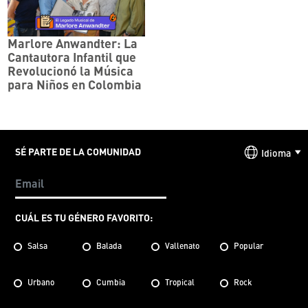
Marlore Anwandter: La
Cantautora Infantil que
Revolucionó la Música
para Niños en Colombia
SÉ PARTE DE LA COMUNIDAD
Idioma
CUÁL ES TU GÉNERO FAVORITO:
Salsa
Balada
Vallenato
Popular
Urbano
Cumbia
Tropical
Rock