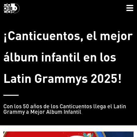
¡Canticuentos, el mejor
álbum infantil en los
Latin Grammys 2025!
Con los 50 años de los Canticuentos llega el Latin
Grammy a Mejor Album Infantil