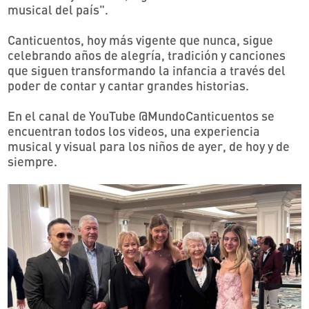
musical del país".
Canticuentos, hoy más vigente que nunca, sigue
celebrando años de alegría, tradición y canciones
que siguen transformando la infancia a través del
poder de contar y cantar grandes historias.
En el canal de YouTube @MundoCanticuentos se
encuentran todos los videos, una experiencia
musical y visual para los niños de ayer, de hoy y de
siempre.