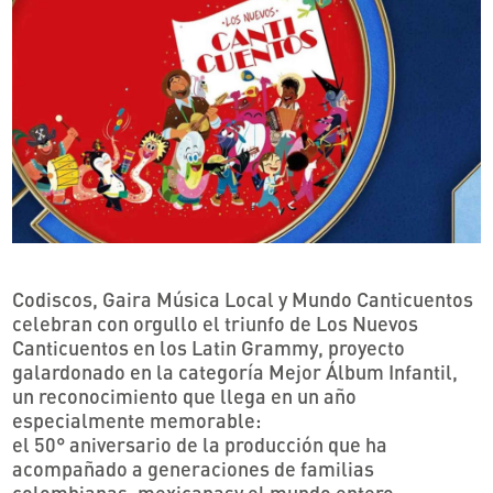
Codiscos, Gaira Música Local y Mundo Canticuentos
celebran con orgullo el triunfo de Los Nuevos
Canticuentos en los Latin Grammy, proyecto
galardonado en la categoría Mejor Álbum Infantil,
un reconocimiento que llega en un año
especialmente memorable:
el 50° aniversario de la producción que ha
acompañado a generaciones de familias