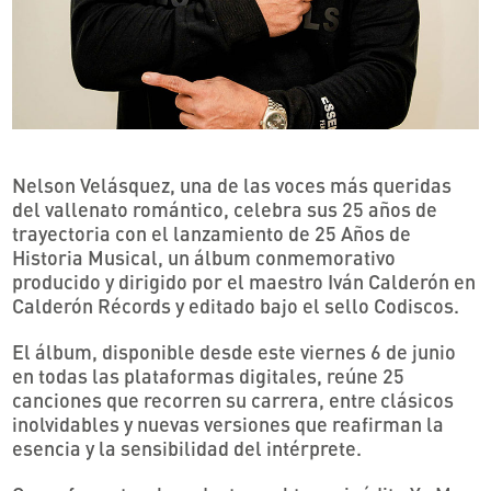
Nelson Velásquez, una de las voces más queridas
del vallenato romántico, celebra sus 25 años de
trayectoria con el lanzamiento de 25 Años de
Historia Musical, un álbum conmemorativo
producido y dirigido por el maestro Iván Calderón en
Calderón Récords y editado bajo el sello Codiscos.
El álbum, disponible desde este viernes 6 de junio
en todas las plataformas digitales, reúne 25
canciones que recorren su carrera, entre clásicos
inolvidables y nuevas versiones que reafirman la
esencia y la sensibilidad del intérprete.