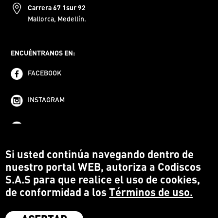
Carrera 67 1sur 92
Mallorca, Medellín.
ENCUÉNTRANOS EN:
FACEBOOK
INSTAGRAM
YOUTUBE
Si usted continúa navegando dentro de
nuestro portal WEB, autoriza a Codiscos
S.A.S para que realice el uso de cookies,
de conformidad a los
Términos de uso.