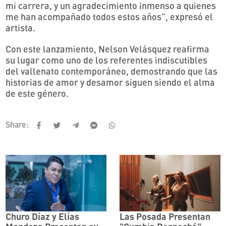
mi carrera, y un agradecimiento inmenso a quienes
me han acompañado todos estos años”, expresó el
artista.
Con este lanzamiento, Nelson Velásquez reafirma
su lugar como uno de los referentes indiscutibles
del vallenato contemporáneo, demostrando que las
historias de amor y desamor siguen siendo el alma
de este género.
Share:
Churo Díaz y Elías
Las Posada Presentan