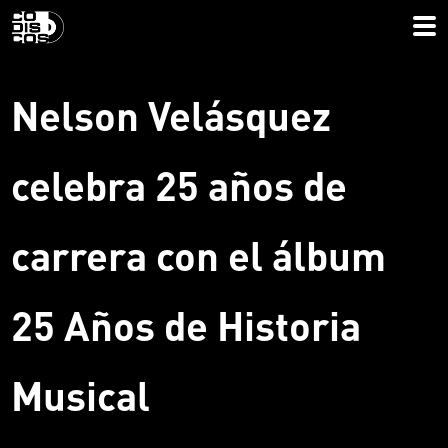
Nelson Velásquez
celebra 25 años de
carrera con el álbum
25 Años de Historia
Musical