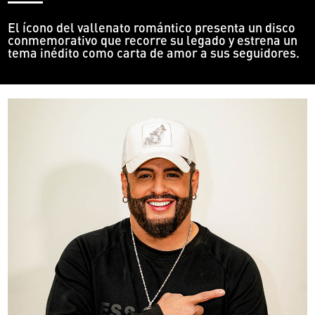
El ícono del vallenato romántico presenta un disco
conmemorativo que recorre su legado y estrena un
tema inédito como carta de amor a sus seguidores.