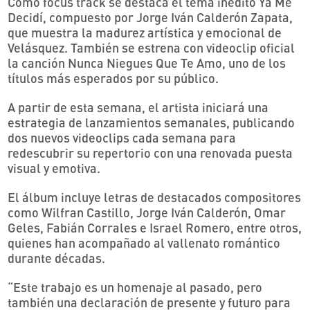
Como focus track se destaca el tema inédito Ya Me
Decidí, compuesto por Jorge Iván Calderón Zapata,
que muestra la madurez artística y emocional de
Velásquez. También se estrena con videoclip oficial
la canción Nunca Niegues Que Te Amo, uno de los
títulos más esperados por su público.
A partir de esta semana, el artista iniciará una
estrategia de lanzamientos semanales, publicando
dos nuevos videoclips cada semana para
redescubrir su repertorio con una renovada puesta
visual y emotiva.
El álbum incluye letras de destacados compositores
como Wilfran Castillo, Jorge Iván Calderón, Omar
Geles, Fabián Corrales e Israel Romero, entre otros,
quienes han acompañado al vallenato romántico
durante décadas.
“Este trabajo es un homenaje al pasado, pero
también una declaración de presente y futuro para