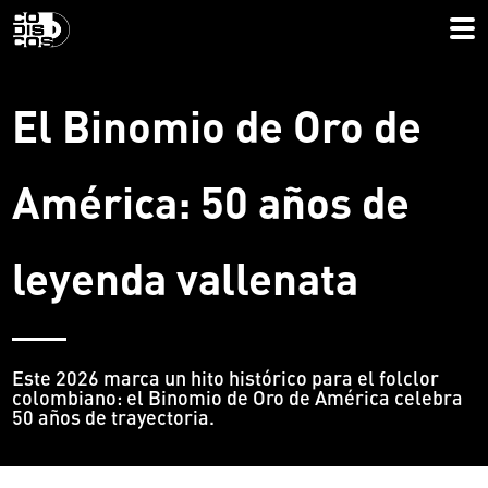
El Binomio de Oro de
América: 50 años de
leyenda vallenata
Este 2026 marca un hito histórico para el folclor
colombiano: el Binomio de Oro de América celebra
50 años de trayectoria.