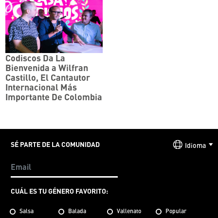
Codiscos Da La
Bienvenida a Wilfran
Castillo, El Cantautor
Internacional Más
Importante De Colombia
SÉ PARTE DE LA COMUNIDAD
Idioma
CUÁL ES TU GÉNERO FAVORITO:
Salsa
Balada
Vallenato
Popular