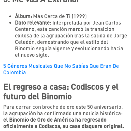
Álbum:
Más Cerca de Ti (1999)
Dato relevante:
Interpretada por Jean Carlos
Centeno, esta canción marcó la transición
exitosa de la agrupación tras la salida de Jorge
Celedón, demostrando que el estilo del
Binomio seguía vigente y evolucionando hacia
el nuevo siglo.
5 Géneros Musicales Que No Sabías Que Eran De
Colombia
El regreso a casa: Codiscos y el
futuro del Binomio
Para cerrar con broche de oro este 50 aniversario,
la agrupación ha confirmado una noticia histórica:
el Binomio de Oro de América ha regresado
oficialmente a Codiscos, su casa disquera original.