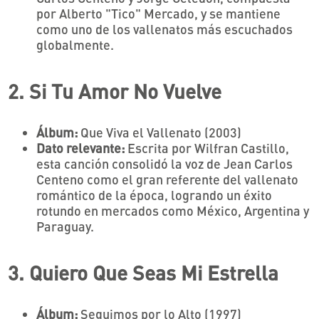
por Alberto "Tico" Mercado, y se mantiene
como uno de los vallenatos más escuchados
globalmente.
2. Si Tu Amor No Vuelve
Álbum:
Que Viva el Vallenato (2003)
Dato relevante:
Escrita por Wilfran Castillo,
esta canción consolidó la voz de Jean Carlos
Centeno como el gran referente del vallenato
romántico de la época, logrando un éxito
rotundo en mercados como México, Argentina y
Paraguay.
3. Quiero Que Seas Mi Estrella
Álbum:
Seguimos por lo Alto (1997)