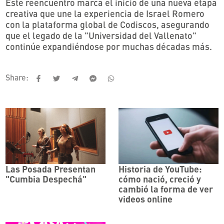
Este reencuentro marca el inicio de una nueva etapa
creativa que une la experiencia de Israel Romero
con la plataforma global de Codiscos, asegurando
que el legado de la "Universidad del Vallenato"
continúe expandiéndose por muchas décadas más.
Share:
Las Posada Presentan
Historia de YouTube:
"Cumbia Despechá"
cómo nació, creció y
cambió la forma de ver
videos online