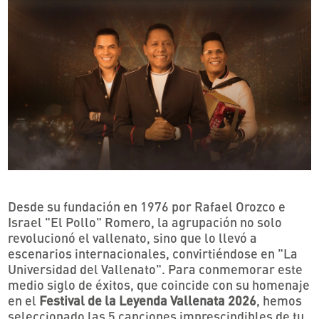
Desde su fundación en 1976 por Rafael Orozco e
Israel "El Pollo" Romero, la agrupación no solo
revolucionó el vallenato, sino que lo llevó a
escenarios internacionales, convirtiéndose en "La
Universidad del Vallenato". Para conmemorar este
medio siglo de éxitos, que coincide con su homenaje
en el
Festival de la Leyenda Vallenata 2026
, hemos
seleccionado las 5 canciones imprescindibles de tu